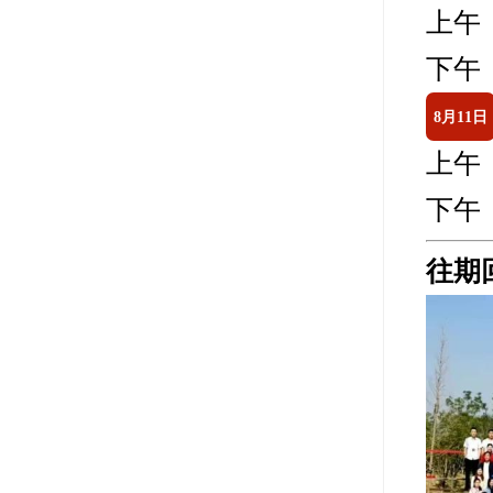
上午：0
下午：1
8月11日
上午：0
下午：1
往期