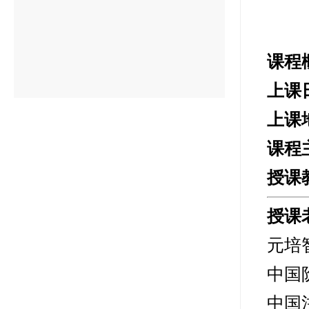
课程
上课
上课
课程
授课
授课
元培
中国
中国