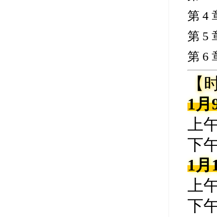
第 
第 
第 
【
1月
上午：
下午：
1月
上午：
下午：