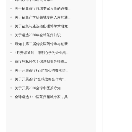
关于征集茶疗领域专家入库的通知...
关于征集产学研领域专家入库的通...
关于征集与遴选麓山硕博学术研究...
关于遴选2026年全球茶疗知识...
通知｜第二届传统医药传承与创新...
4月开课通知｜阳明心学为企业战...
茶疗狂飙时代！60席创业导师虚...
关于开展茶疗行业“放心消费承诺...
关于开展茶疗“全球战略合作商”...
关于开展2026全球中医茶疗知...
全球遴选！中医茶疗领域专家，共...