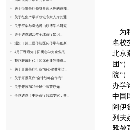
关于征集茶疗领域专家入库的通知...
关于征集产学研领域专家入库的通...
关于征集与遴选麓山硕博学术研究...
为
关于遴选2026年全球茶疗知识...
名校
通知｜第二届传统医药传承与创新...
北京
4月开课通知｜阳明心学为企业战...
茶疗狂飙时代！60席创业导师虚...
团”
关于开展茶疗行业“放心消费承诺...
院”
关于开展茶疗“全球战略合作商”...
办学
关于开展2026全球中医茶疗知...
中国
全球遴选！中医茶疗领域专家，共...
阿伊
列夫
雅教