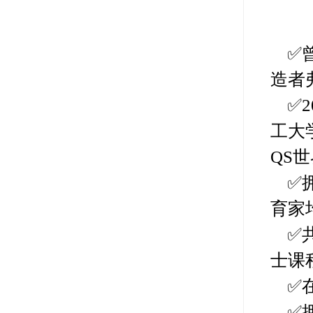
✅
造者
✅
工大
QS
✅
育家
✅
士课
✅
✅