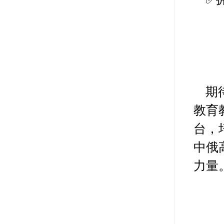
期
教育
台，
中俄
力量