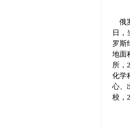
俄
日，
罗斯
地面
所，
化学
心、
校，