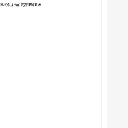
性”等概念提出的更高理解要求