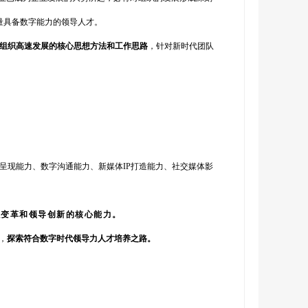
量具备数字能力的领导人才。
组织高速发展的核心思想方法和工作思路
，针对新时代团队
呈现能力、数字沟通能力、新媒体IP打造能力、社交媒体影
织变革和领导创新的核心能力。
，
探索符合数字时代领导力人才培养之路。