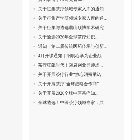
关于征集茶疗领域专家入库的通知...
关于征集产学研领域专家入库的通...
关于征集与遴选麓山硕博学术研究...
关于遴选2026年全球茶疗知识...
通知｜第二届传统医药传承与创新...
4月开课通知｜阳明心学为企业战...
茶疗狂飙时代！60席创业导师虚...
关于开展茶疗行业“放心消费承诺...
关于开展茶疗“全球战略合作商”...
关于开展2026全球中医茶疗知...
全球遴选！中医茶疗领域专家，共...