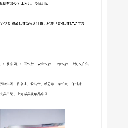
海计算机有限公司 工程师、项目组长。
CSD: 微软认证系统设计师，SCJP: SUN认证JAVA工程
、中纺集团、中国银行、农业银行、中信银行、上海文广集
、历峰集团、香奈儿、爱马仕、希思黎、莱珀妮、保时捷…
美日记、上海诚美化妆品集团....