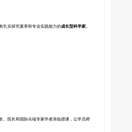
有扎实研究素养和专业实践能力的
成长型科学家、
长、院长和国际尖端专家学者亲临授课，让学员师