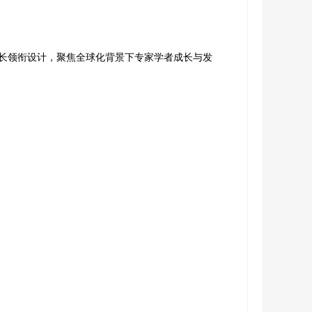
长领衔设计，聚焦全球化背景下专家学者成长与发