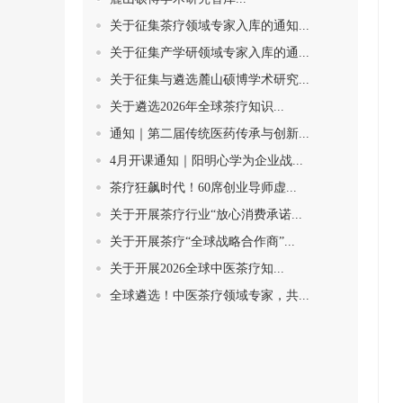
关于征集茶疗领域专家入库的通知...
关于征集产学研领域专家入库的通...
关于征集与遴选麓山硕博学术研究...
关于遴选2026年全球茶疗知识...
通知｜第二届传统医药传承与创新...
4月开课通知｜阳明心学为企业战...
茶疗狂飙时代！60席创业导师虚...
关于开展茶疗行业“放心消费承诺...
关于开展茶疗“全球战略合作商”...
关于开展2026全球中医茶疗知...
全球遴选！中医茶疗领域专家，共...