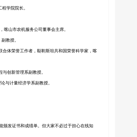
工程学院院长。
，喀山市农机服务公司董事会主席。
，副教授。
联合体荣誉工作者，鞑靼斯坦共和国荣誉科学家，喀
程与创新管理系副教授。
理论与计量经济学系副教授。
能颁发证书和成绩单。但大家不必过于担心在线知