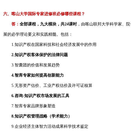
六、喀山大学国际专家进修班必修哪些课程？
答：
全部课程，九大模块，共24课时
，由喀山联邦大学科学家、院
展的必学理论要义和实践精髓。包括：
1.知识产权在国家科技和社会经济发展中的作用
2.知识产权客体保护的法律问题
3.智囊团的价值和发展趋势
4.智库专家如何提高创新能力
5.无形资产估价、工业产权估价及许可证核算
6.咨询-知识产权市场发展的工具
7.智库专家品牌形象塑造
8.知识产权管理战略（学术能力）
9.企业经济主体智力活动成果科学技术鉴定